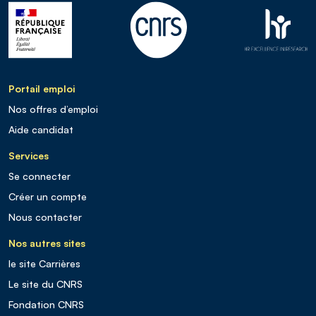
Portail emploi
Nos offres d’emploi
Aide candidat
Services
Se connecter
Créer un compte
Nous contacter
Nos autres sites
le site Carrières
Le site du CNRS
Fondation CNRS