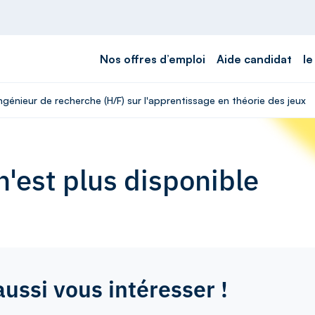
Nos offres d’emploi
Aide candidat
le
Ingénieur de recherche (H/F) sur l'apprentissage en théorie des jeux
'est plus disponible
aussi vous intéresser !