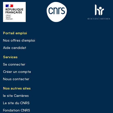
Portail emploi
Nos offres d’emploi
Aide candidat
Services
Se connecter
Créer un compte
Nous contacter
Nos autres sites
le site Carrières
Le site du CNRS
Fondation CNRS