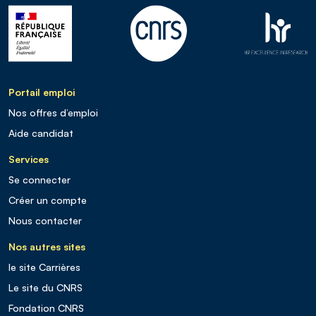
Portail emploi
Nos offres d’emploi
Aide candidat
Services
Se connecter
Créer un compte
Nous contacter
Nos autres sites
le site Carrières
Le site du CNRS
Fondation CNRS