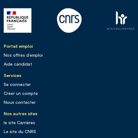
Portail emploi
Nos offres d’emploi
Aide candidat
Services
Se connecter
Créer un compte
Nous contacter
Nos autres sites
le site Carrières
Le site du CNRS