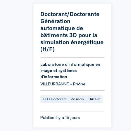
Doctorant/Doctorante
Génération
automatique de
bâtiments 3D pour la
simulation énergétique
(H/F)
Laboratoire d'informatique en
image et systèmes
d'information
VILLEURBANNE • Rhône
CDD Doctorant
36 mois
BAC+5
Publiée il y a 16 jours