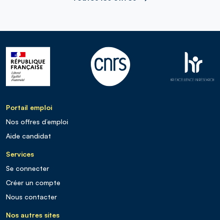
Portail emploi
Nos offres d’emploi
Aide candidat
Services
Se connecter
Créer un compte
Nous contacter
Nos autres sites