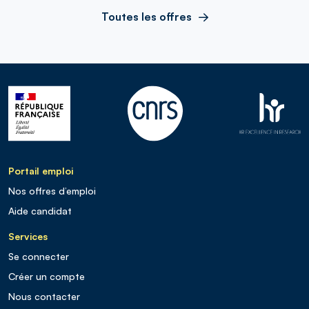
Toutes les offres
Portail emploi
Nos offres d’emploi
Aide candidat
Services
Se connecter
Créer un compte
Nous contacter