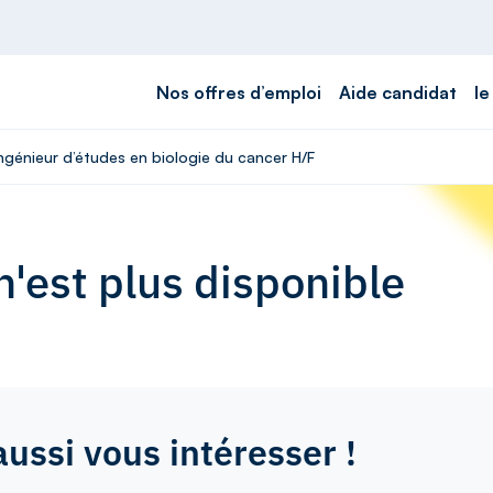
Nos offres d’emploi
Aide candidat
le
Ingénieur d’études en biologie du cancer H/F
'est plus disponible
aussi vous intéresser !