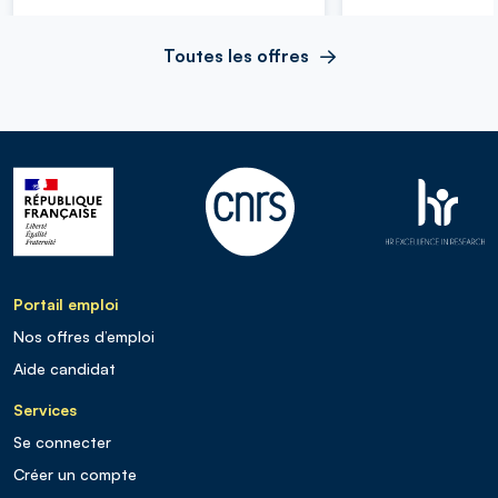
Toutes les offres
Portail emploi
Nos offres d’emploi
Aide candidat
Services
Se connecter
Créer un compte