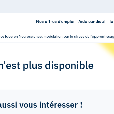
Nos offres d’emploi
Aide candidat
le
Postdoc en Neuroscience, modulation par le stress de l'apprentissag
'est plus disponible
aussi vous intéresser !