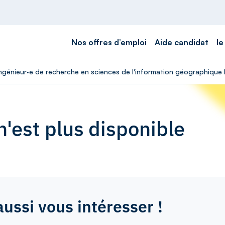
Nos offres d’emploi
Aide candidat
le
 Ingénieur·e de recherche en sciences de l'information géographique 
'est plus disponible
aussi vous intéresser !