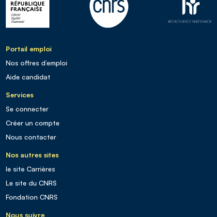
Portail emploi
Nos offres d’emploi
Aide candidat
Services
Se connecter
Créer un compte
Nous contacter
Nos autres sites
le site Carrières
Le site du CNRS
Fondation CNRS
Nous suivre