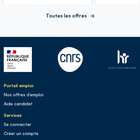
Toutes les offres
Portail emploi
Nos offres d’emploi
Aide candidat
Services
Se connecter
Créer un compte