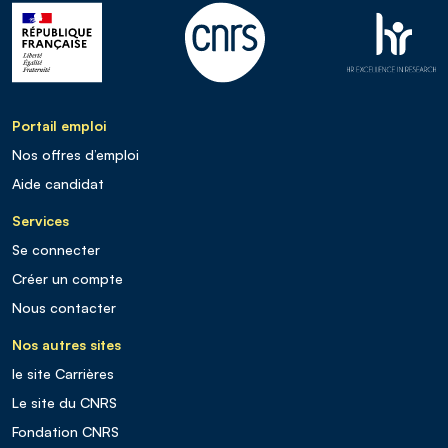
Portail emploi
Nos offres d’emploi
Aide candidat
Services
Se connecter
Créer un compte
Nous contacter
Nos autres sites
le site Carrières
Le site du CNRS
Fondation CNRS