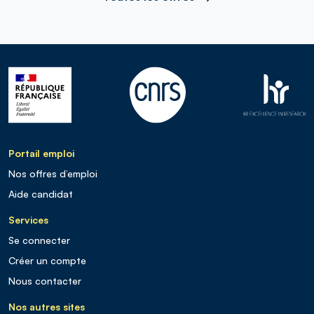
Portail emploi
Nos offres d’emploi
Aide candidat
Services
Se connecter
Créer un compte
Nous contacter
Nos autres sites