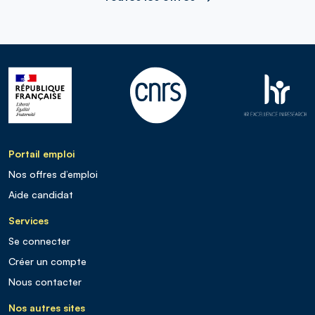
Portail emploi
Nos offres d’emploi
Aide candidat
Services
Se connecter
Créer un compte
Nous contacter
Nos autres sites