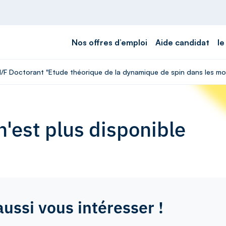
Nos offres d’emploi
Aide candidat
le
 H/F Doctorant "Etude théorique de la dynamique de spin dans les mo
'est plus disponible
aussi vous intéresser !