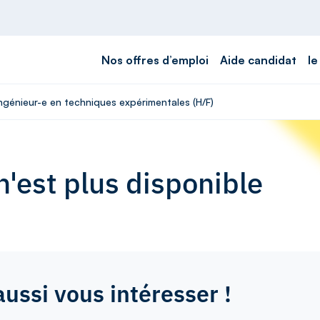
Nos offres d’emploi
Aide candidat
le
Ingénieur-e en techniques expérimentales (H/F)
'est plus disponible
aussi vous intéresser !