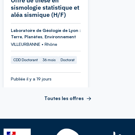
Offre de thèse en
sismologie statistique et
aléa sismique (H/F)
Laboratoire de Géologie de Lyon :
Terre, Planètes, Environnement
VILLEURBANNE • Rhône
CDD Doctorant
36 mois
Doctorat
Publiée il y a 19 jours
Toutes les offres