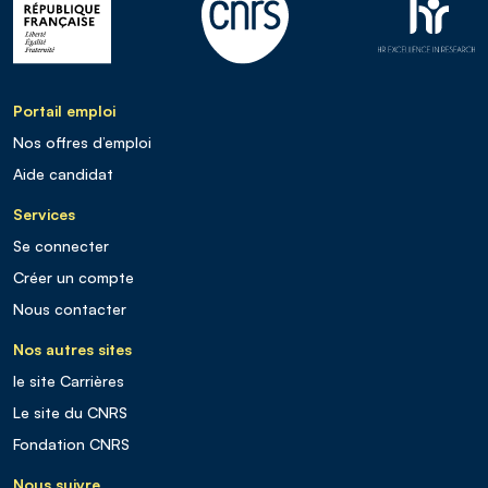
Portail emploi
Nos offres d’emploi
Aide candidat
Services
Se connecter
Créer un compte
Nous contacter
Nos autres sites
le site Carrières
Le site du CNRS
Fondation CNRS
Nous suivre