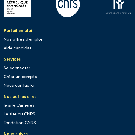
Portail emploi
Nos offres d’emploi
Aide candidat
Services
Se connecter
Créer un compte
Nous contacter
Nos autres sites
le site Carrières
Le site du CNRS
Fondation CNRS
Nous suivre