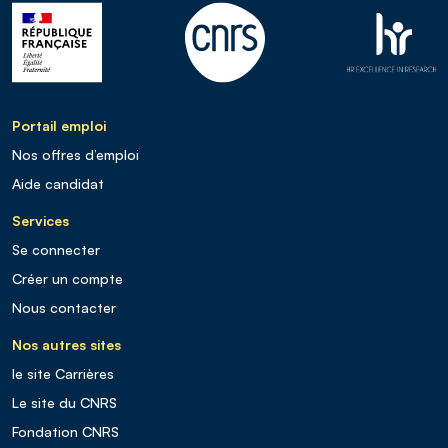
Portail emploi
Nos offres d’emploi
Aide candidat
Services
Se connecter
Créer un compte
Nous contacter
Nos autres sites
le site Carrières
Le site du CNRS
Fondation CNRS