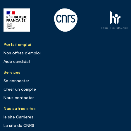
Portail emploi
Nos offres d’emploi
Aide candidat
Services
Se connecter
Créer un compte
Nous contacter
Nos autres sites
le site Carrières
Le site du CNRS