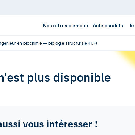
Nos offres d’emploi
Aide candidat
le
ngénieur en biochimie – biologie structurale (H/F)
'est plus disponible
aussi vous intéresser !