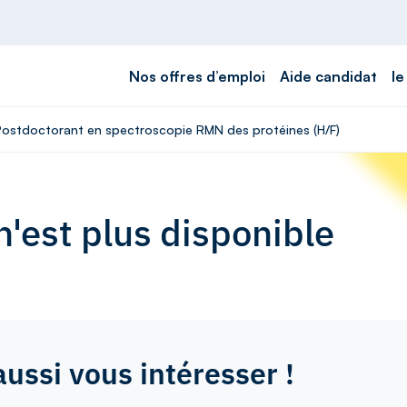
Nos offres d’emploi
Aide candidat
le
 Postdoctorant en spectroscopie RMN des protéines (H/F)
'est plus disponible
aussi vous intéresser !