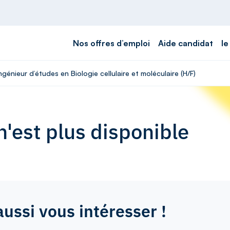
Nos offres d’emploi
Aide candidat
le
ngénieur d’études en Biologie cellulaire et moléculaire (H/F)
'est plus disponible
aussi vous intéresser !