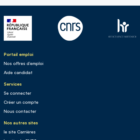
Portail emploi
Nos offres d’emploi
Aide candidat
Services
Se connecter
Créer un compte
Nous contacter
Nos autres sites
le site Carrières