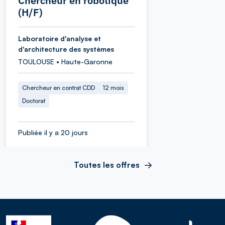
Chercheur en robotique
(H/F)
Laboratoire d'analyse et
d'architecture des systèmes
TOULOUSE • Haute-Garonne
Chercheur en contrat CDD
12 mois
Doctorat
Publiée il y a 20 jours
Toutes les offres