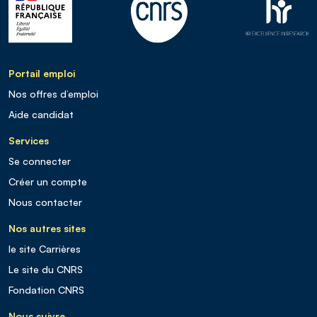
Portail emploi
Nos offres d’emploi
Aide candidat
Services
Se connecter
Créer un compte
Nous contacter
Nos autres sites
le site Carrières
Le site du CNRS
Fondation CNRS
Nous suivre