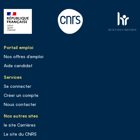
Portail emploi
Nos offres d’emploi
Aide candidat
Services
Se connecter
Créer un compte
Nous contacter
Nos autres sites
le site Carrières
Le site du CNRS