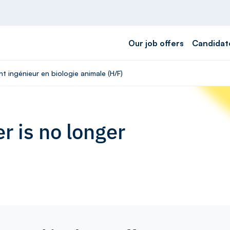
Our job offers
Candidat
nt ingénieur en biologie animale (H/F)
r is no longer