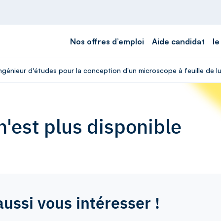
Nos offres d’emploi
Aide candidat
le
Ingénieur d'études pour la conception d'un microscope à feuille de lu
'est plus disponible
aussi vous intéresser !