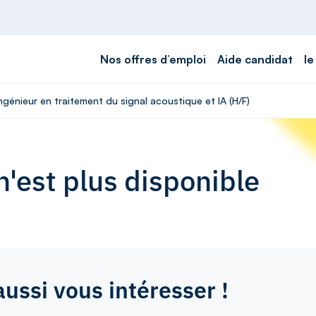
Nos offres d’emploi
Aide candidat
le
ngénieur en traitement du signal acoustique et IA (H/F)
'est plus disponible
aussi vous intéresser !