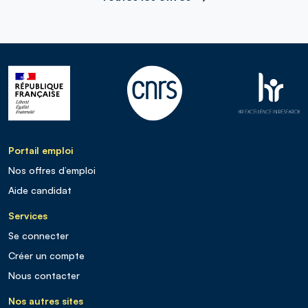
Portail emploi
Nos offres d’emploi
Aide candidat
Services
Se connecter
Créer un compte
Nous contacter
Nos autres sites