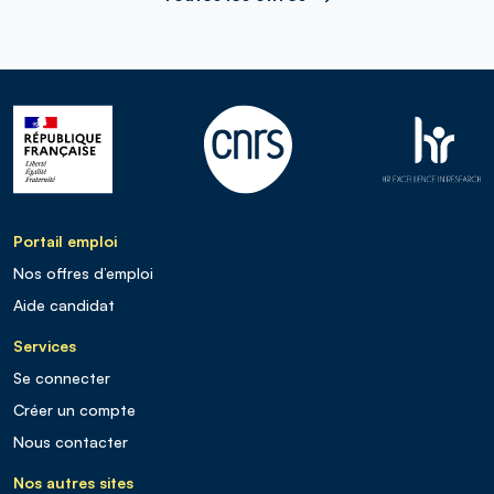
Portail emploi
Nos offres d’emploi
Aide candidat
Services
Se connecter
Créer un compte
Nous contacter
Nos autres sites