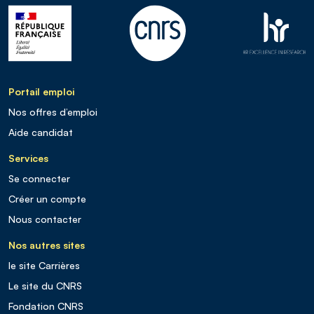
Portail emploi
Nos offres d’emploi
Aide candidat
Services
Se connecter
Créer un compte
Nous contacter
Nos autres sites
le site Carrières
Le site du CNRS
Fondation CNRS