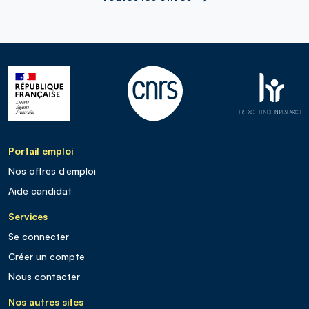
Portail emploi
Nos offres d’emploi
Aide candidat
Services
Se connecter
Créer un compte
Nous contacter
Nos autres sites