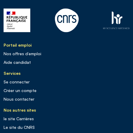
Portail emploi
Nos offres d’emploi
Aide candidat
Services
Se connecter
Créer un compte
Nous contacter
Nos autres sites
le site Carrières
Le site du CNRS