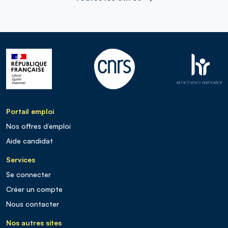
Portail emploi
Nos offres d’emploi
Aide candidat
Services
Se connecter
Créer un compte
Nous contacter
Nos autres sites