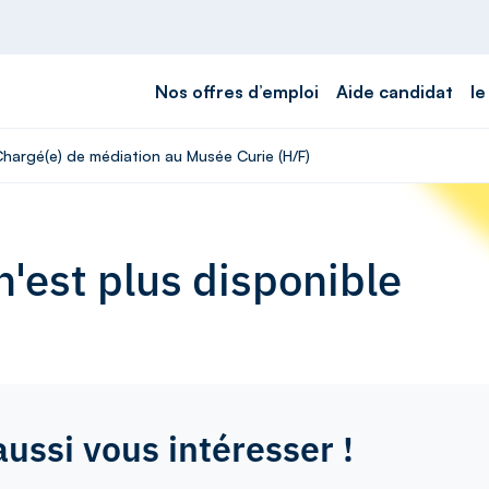
Nos offres d’emploi
Aide candidat
le
Chargé(e) de médiation au Musée Curie (H/F)
'est plus disponible
aussi vous intéresser !