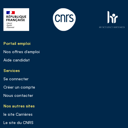
Portail emploi
Nos offres d’emploi
Aide candidat
Services
Se connecter
Créer un compte
Nous contacter
Nos autres sites
le site Carrières
Le site du CNRS