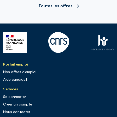
Toutes les offres
Portail emploi
Nos offres d’emploi
Aide candidat
Services
Se connecter
Créer un compte
Nous contacter