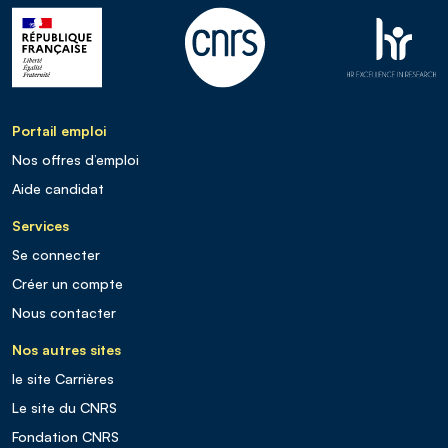
Portail emploi
Nos offres d’emploi
Aide candidat
Services
Se connecter
Créer un compte
Nous contacter
Nos autres sites
le site Carrières
Le site du CNRS
Fondation CNRS