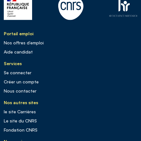
Portail emploi
Nos offres d’emploi
Aide candidat
Services
Se connecter
Créer un compte
Nous contacter
Nos autres sites
le site Carrières
Le site du CNRS
Fondation CNRS