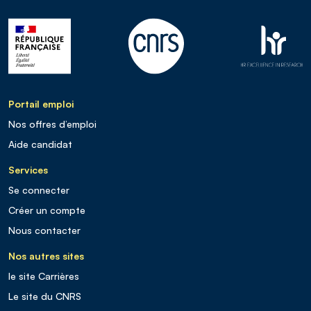
Portail emploi
Nos offres d’emploi
Aide candidat
Services
Se connecter
Créer un compte
Nous contacter
Nos autres sites
le site Carrières
Le site du CNRS