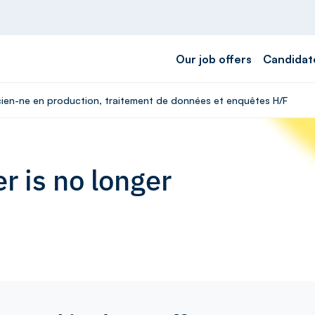
Our job offers
Candidat
icien-ne en production, traitement de données et enquêtes H/F
r is no longer