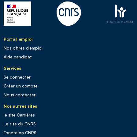
Portail emploi
Nos offres d’emploi
Aide candidat
Services
Se connecter
Créer un compte
Nous contacter
Nos autres sites
le site Carrières
Le site du CNRS
Fondation CNRS