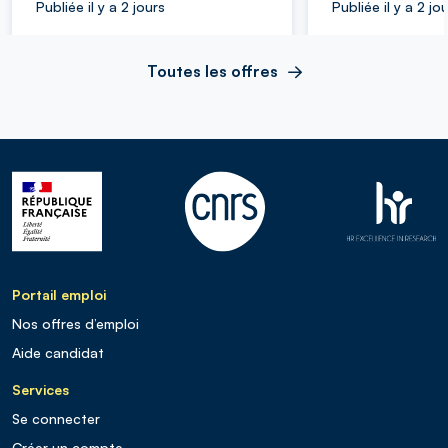
Publiée il y a 2 jours
Publiée il y a 2 jo
Toutes les offres
Portail emploi
Nos offres d’emploi
Aide candidat
Services
Se connecter
Créer un compte