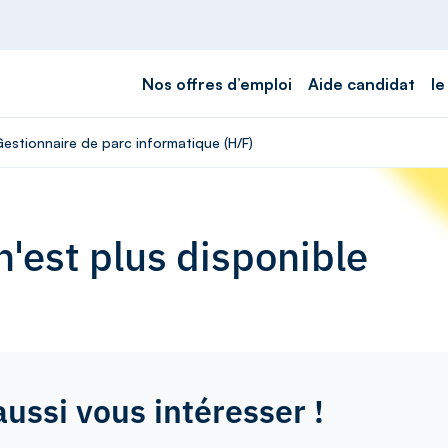
Nos offres d’emploi
Aide candidat
le
Gestionnaire de parc informatique (H/F)
'est plus disponible
aussi vous intéresser !