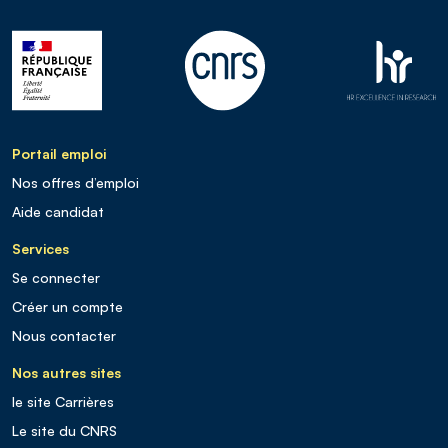
Portail emploi
Nos offres d’emploi
Aide candidat
Services
Se connecter
Créer un compte
Nous contacter
Nos autres sites
le site Carrières
Le site du CNRS