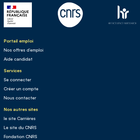
Portail emploi
Nos offres d’emploi
Aide candidat
Services
Se connecter
Créer un compte
Nous contacter
Nos autres sites
le site Carrières
Le site du CNRS
Fondation CNRS